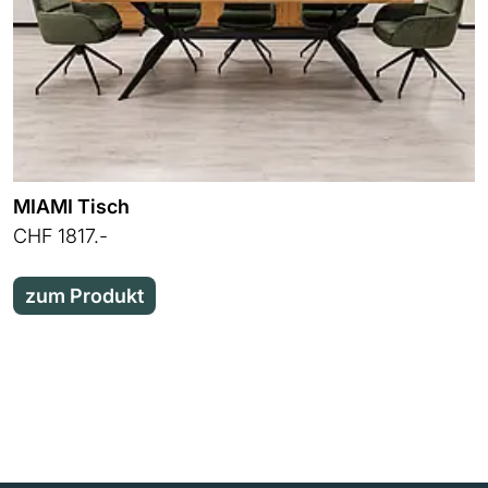
MIAMI Tisch
CHF 1817.-
zum Produkt