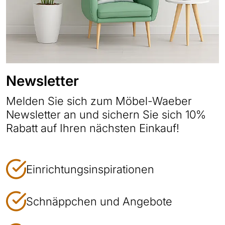
Newsletter
Melden Sie sich zum Möbel-Waeber
Newsletter an und sichern Sie sich 10%
Rabatt auf Ihren nächsten Einkauf!
Einrichtungsinspirationen
Schnäppchen und Angebote