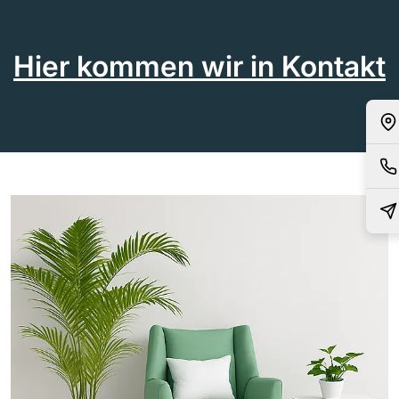
Hier kommen wir in Kontakt