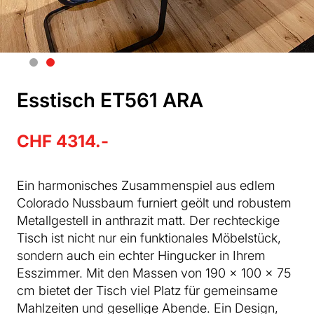
Esstisch ET561 ARA
CHF 4314.-
Ein harmonisches Zusammenspiel aus edlem
Colorado Nussbaum furniert geölt und robustem
Metallgestell in anthrazit matt. Der rechteckige
Tisch ist nicht nur ein funktionales Möbelstück,
sondern auch ein echter Hingucker in Ihrem
Esszimmer. Mit den Massen von 190 × 100 × 75
cm bietet der Tisch viel Platz für gemeinsame
Mahlzeiten und gesellige Abende. Ein Design,