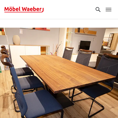
Search