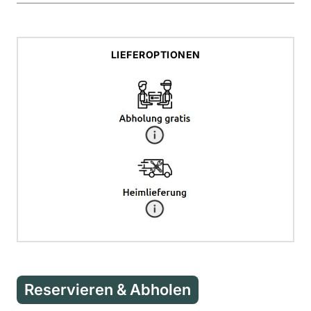
LIEFEROPTIONEN
Reservieren & Abholen