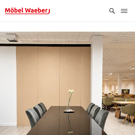
Search