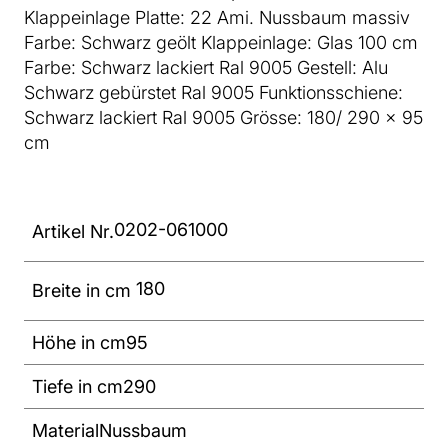
Klappeinlage Platte: 22 Ami. Nussbaum massiv
Farbe: Schwarz geölt Klappeinlage: Glas 100 cm
Farbe: Schwarz lackiert Ral 9005 Gestell: Alu
Schwarz gebürstet Ral 9005 Funktionsschiene:
Schwarz lackiert Ral 9005 Grösse: 180/ 290 x 95
cm
0202-061000
Artikel Nr.
180
Breite in cm
Höhe in cm
95
Tiefe in cm
290
Material
Nussbaum