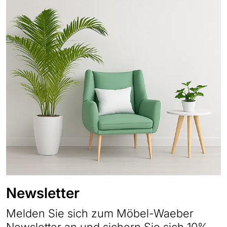
Newsletter
Melden Sie sich zum Möbel-Waeber