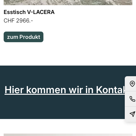
Esstisch V-LACERA
CHF 2966.-
zum Produkt
Hier kommen wir in Kontakt