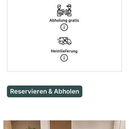
Reservieren & Abholen