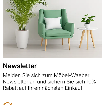
Newsletter
Melden Sie sich zum Möbel-Waeber
Newsletter an und sichern Sie sich 10%
Rabatt auf Ihren nächsten Einkauf!