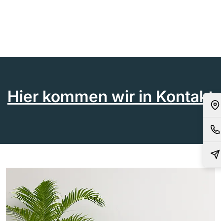
Hier kommen wir in Kontakt