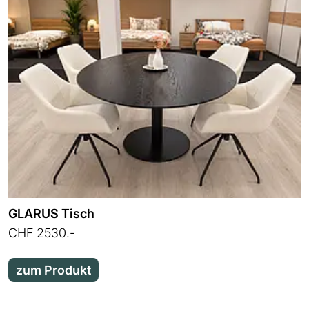
GLARUS Tisch
CHF 2530.-
zum Produkt