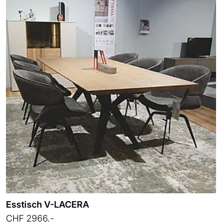
Esstisch V-LACERA
CHF 2966.-