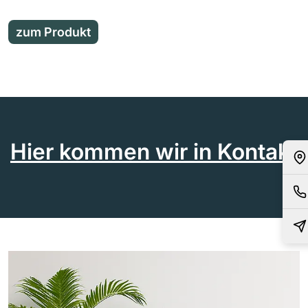
zum Produkt
Hier kommen wir in Kontakt