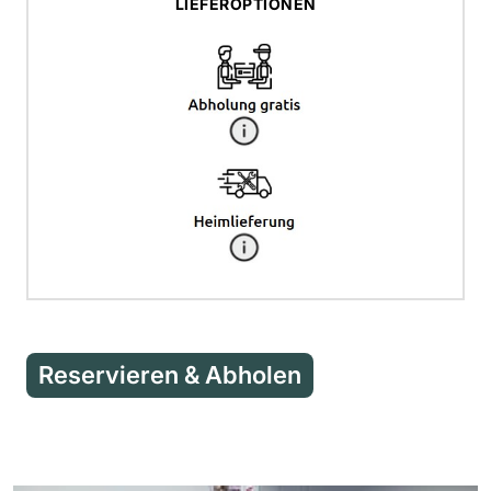
LIEFEROPTIONEN
Reservieren & Abholen