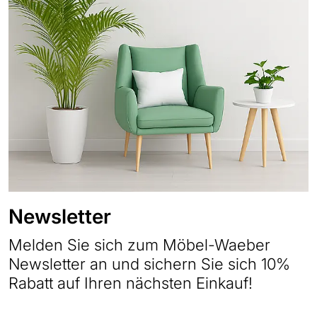
Newsletter
Melden Sie sich zum Möbel-Waeber
Newsletter an und sichern Sie sich 10%
Rabatt auf Ihren nächsten Einkauf!