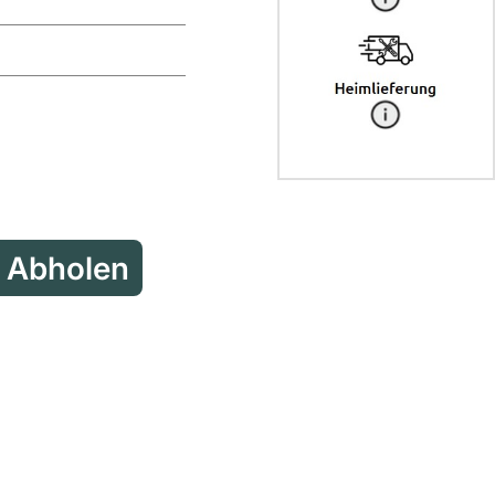
Reservieren & Abholen