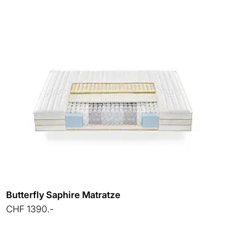
Butterfly Saphire Matratze
CHF 1390.-