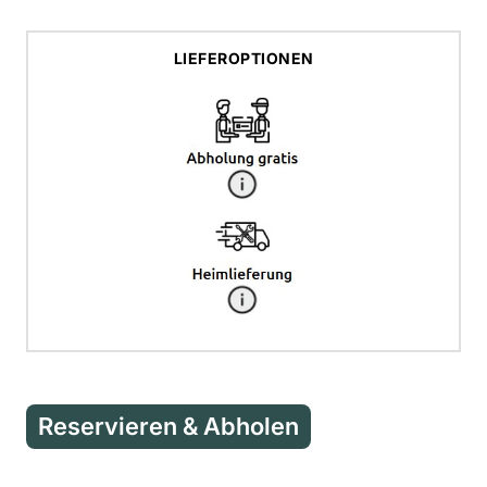
LIEFEROPTIONEN
Reservieren & Abholen