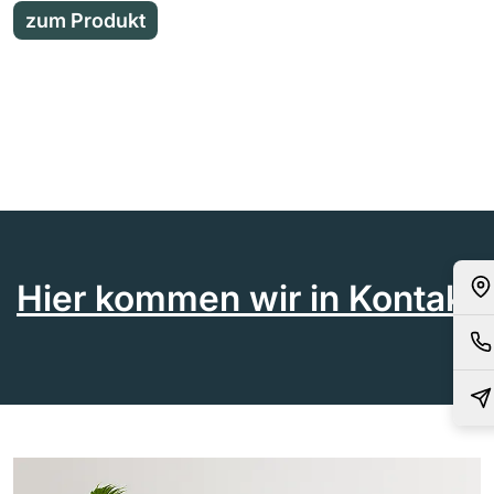
zum Produkt
Hier kommen wir in Kontakt