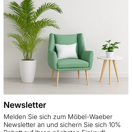
Newsletter
Melden Sie sich zum Möbel-Waeber
Newsletter an und sichern Sie sich 10%