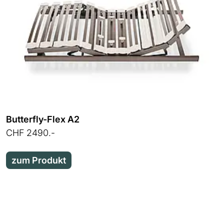
Butterfly-Flex A2
CHF 2490.-
zum Produkt