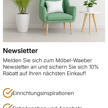
Newsletter
Melden Sie sich zum Möbel-Waeber
Newsletter an und sichern Sie sich 10%
Rabatt auf Ihren nächsten Einkauf!
Einrichtungsinspirationen