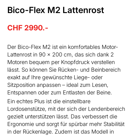
Bico-Flex M2 Lattenrost
CHF 2990.-
Der Bico-Flex M2 ist ein komfortables Motor-
Lattenrost in 90 × 200 cm, das sich dank 2
Motoren bequem per Knopfdruck verstellen
lässt. So können Sie Rücken- und Beinbereich
exakt auf Ihre gewünschte Liege- oder
Sitzposition anpassen – ideal zum Lesen,
Entspannen oder zum Entlasten der Beine.
Ein echtes Plus ist die einstellbare
Lordosenstütze, mit der sich der Lendenbereich
gezielt unterstützen lässt. Das verbessert die
Ergonomie und sorgt für spürbar mehr Stabilität
in der Rückenlage. Zudem ist das Modell in