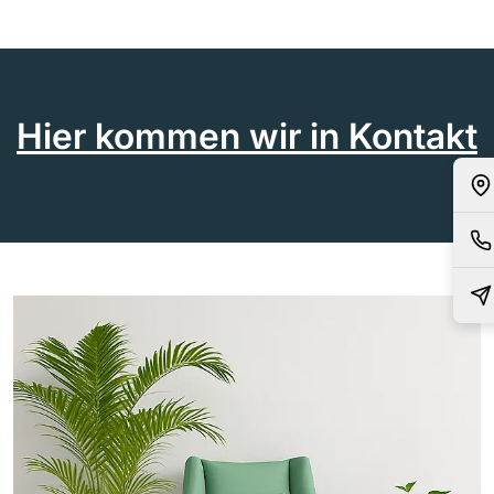
Hier kommen wir in Kontakt