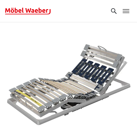
Search