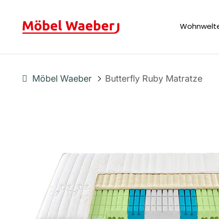
Wohnwelt
Möbel Waeber
Butterfly Ruby Matratze