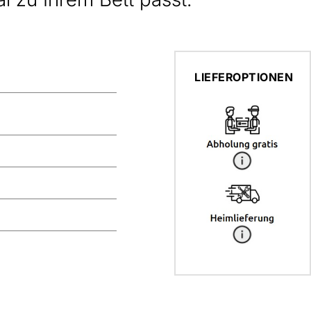
LIEFEROPTIONEN