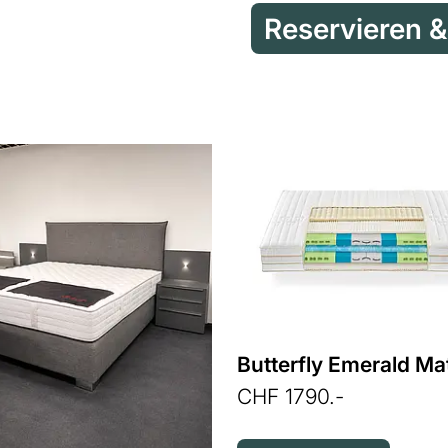
CHF 1790.-