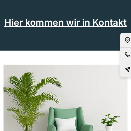
Hier kommen wir in Kontakt