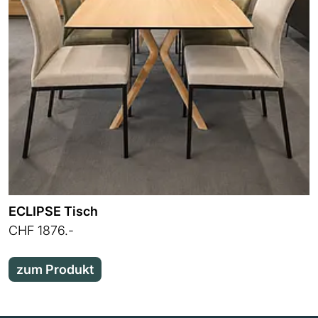
ECLIPSE Tisch
CHF 1876.-
zum Produkt