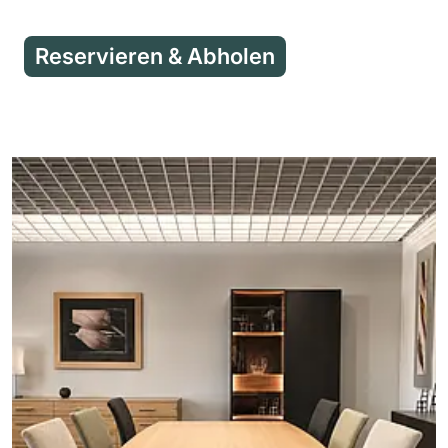
Reservieren & Abholen