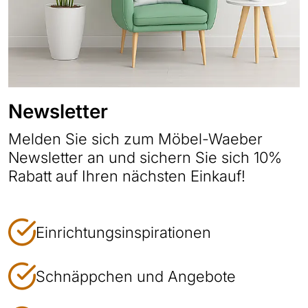
Newsletter
Melden Sie sich zum Möbel-Waeber
Newsletter an und sichern Sie sich 10%
Rabatt auf Ihren nächsten Einkauf!
Einrichtungsinspirationen
Schnäppchen und Angebote