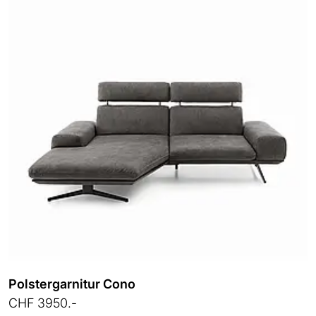
Polstergarnitur Cono
CHF 3950.-