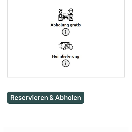
Reservieren & Abholen