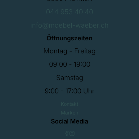
044 953 40 40
info@moebel-waeber.ch
Öffnungszeiten
Montag - Freitag
09:00 - 19:00
Samstag
9:00 - 17:00 Uhr
Kontakt
Marken
Social Media