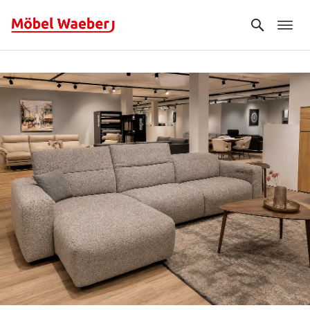
Search