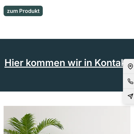
zum Produkt
Hier kommen wir in Kontakt