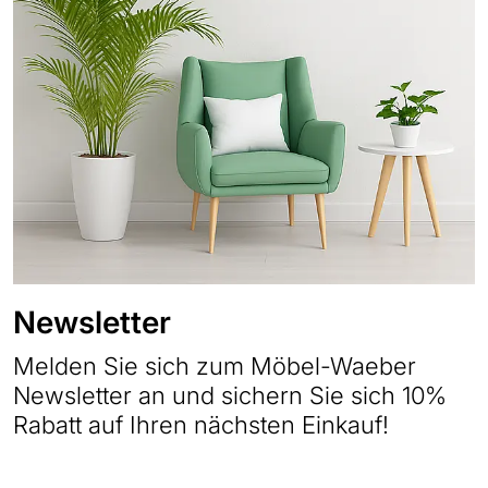
Newsletter
Melden Sie sich zum Möbel-Waeber
Newsletter an und sichern Sie sich 10%
Rabatt auf Ihren nächsten Einkauf!