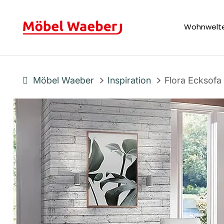
Wohnwelt
Möbel Waeber
Inspiration
Flora Ecksofa