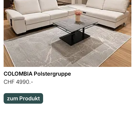
COLOMBIA Polstergruppe
CHF 4990.-
zum Produkt