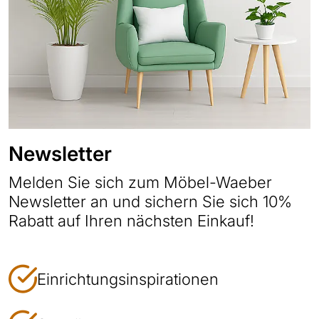
Newsletter
Melden Sie sich zum Möbel-Waeber
Newsletter an und sichern Sie sich 10%
Rabatt auf Ihren nächsten Einkauf!
Einrichtungsinspirationen