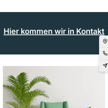
Hier kommen wir in Kontakt