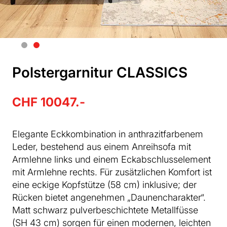
Polstergarnitur CLASSICS
CHF 10047.-
Elegante Eckkombination in anthrazitfarbenem
Leder, bestehend aus einem Anreihsofa mit
Armlehne links und einem Eckabschlusselement
mit Armlehne rechts. Für zusätzlichen Komfort ist
eine eckige Kopfstütze (58 cm) inklusive; der
Rücken bietet angenehmen „Daunencharakter“.
Matt schwarz pulverbeschichtete Metallfüsse
(SH 43 cm) sorgen für einen modernen, leichten