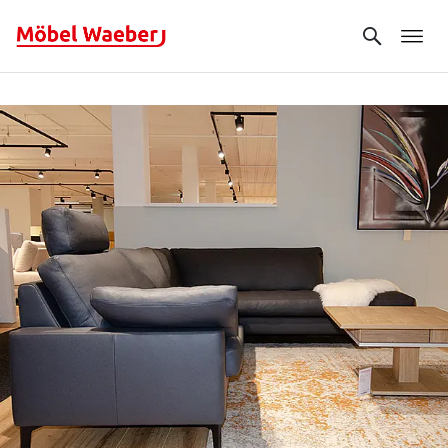
Search