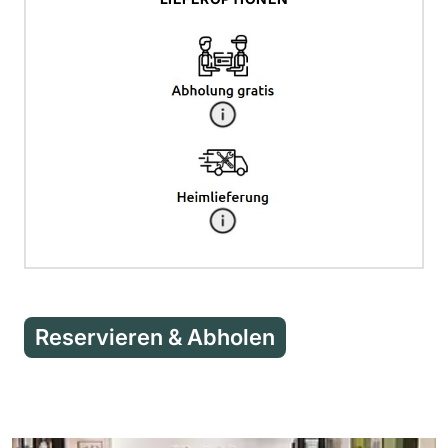
Reservieren & Abholen