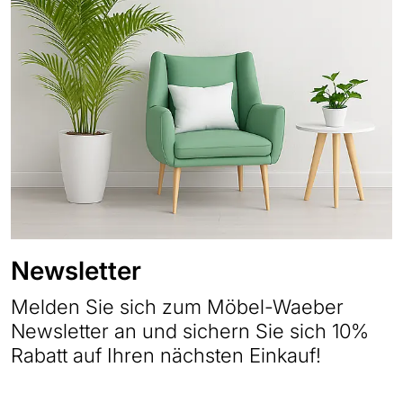
Newsletter
Melden Sie sich zum Möbel-Waeber
Newsletter an und sichern Sie sich 10%
Rabatt auf Ihren nächsten Einkauf!