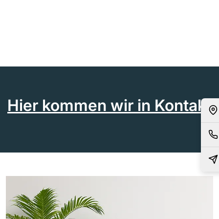
Hier kommen wir in Kontakt