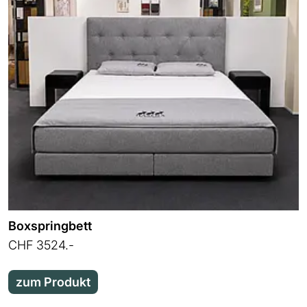
Boxspringbett
CHF 3524.-
zum Produkt