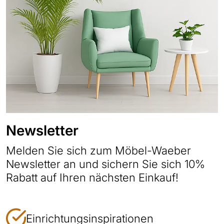
Newsletter
Melden Sie sich zum Möbel-Waeber
Newsletter an und sichern Sie sich 10%
Rabatt auf Ihren nächsten Einkauf!
Einrichtungsinspirationen