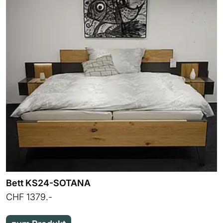
Bett KS24-SOTANA
CHF 1379.-