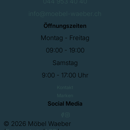
044 953 40 40
info@moebel-waeber.ch
Öffnungszeiten
Montag - Freitag
09:00 - 19:00
Samstag
9:00 - 17:00 Uhr
Kontakt
Marken
Social Media
© 2026 Möbel Waeber