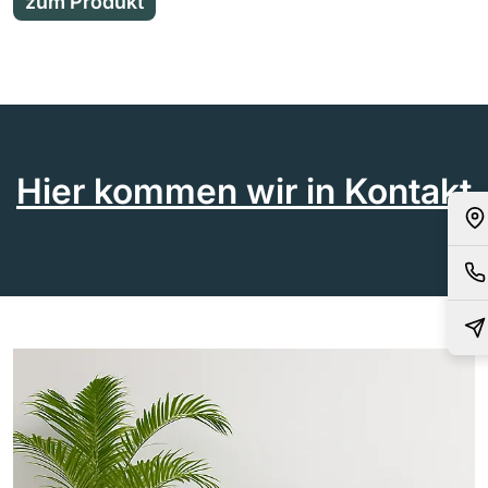
zum Produkt
Hier kommen wir in Kontakt