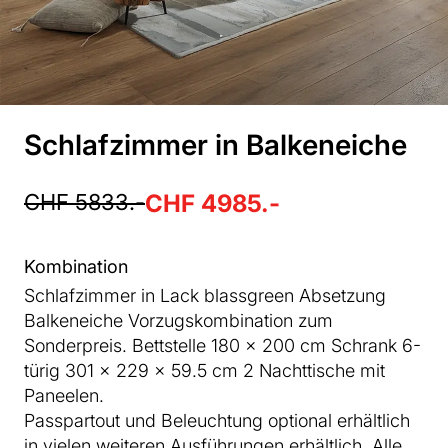
Schlafzimmer in Balkeneiche
CHF 5833.-
CHF 4985.-
Kombination
Schlafzimmer in Lack blassgreen Absetzung
Balkeneiche Vorzugskombination zum
Sonderpreis. Bettstelle 180 x 200 cm Schrank 6-
türig 301 x 229 x 59.5 cm 2 Nachttische mit
Paneelen.
Passpartout und Beleuchtung optional erhältlich
in vielen weiteren Ausführungen erhältlich. Alle