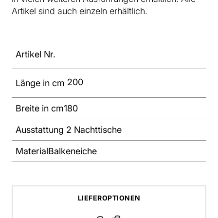
Artikel sind auch einzeln erhältlich.
Artikel Nr.
200
Länge in cm
Breite in cm
180
Ausstattung
2 Nachttische
Material
Balkeneiche
LIEFEROPTIONEN