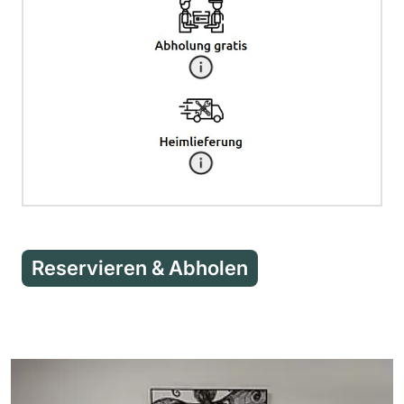
Reservieren & Abholen