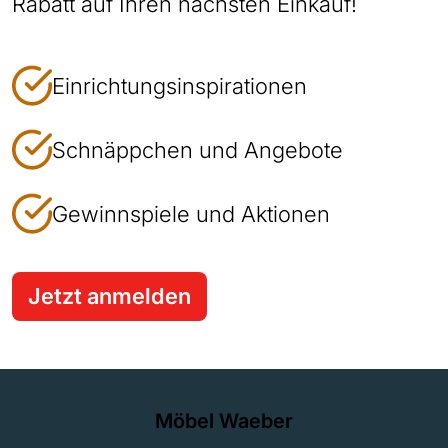
Rabatt auf Ihren nächsten Einkauf!
Einrichtungsinspirationen
Schnäppchen und Angebote
Gewinnspiele und Aktionen
Jetzt anmelden
Möbel Waeber