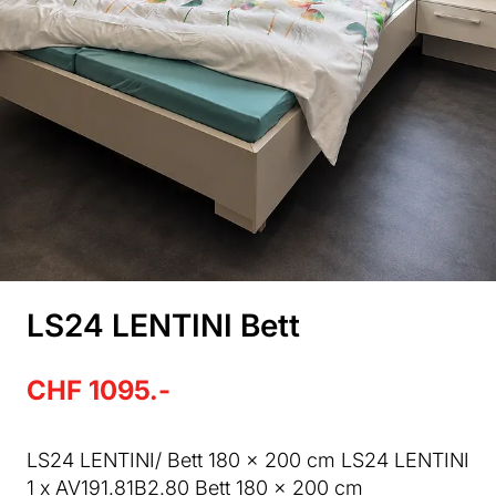
LS24 LENTINI Bett
CHF 1095.-
LS24 LENTINI/ Bett 180 x 200 cm LS24 LENTINI
1 x AV191.81B2.80 Bett 180 x 200 cm