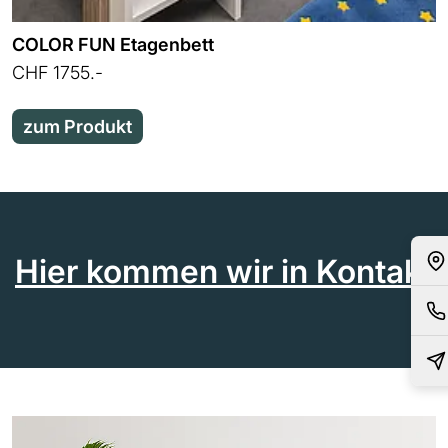
COLOR FUN Etagenbett
CHF 1755.-
zum Produkt
Hier kommen wir in Kontakt