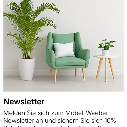
Newsletter
Melden Sie sich zum Möbel-Waeber
Newsletter an und sichern Sie sich 10%