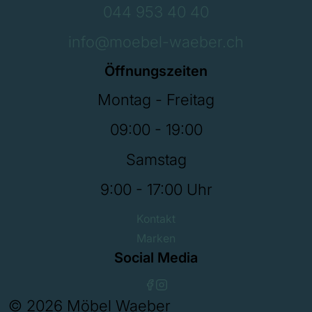
044 953 40 40
info@moebel-waeber.ch
Öffnungszeiten
Montag - Freitag
09:00 - 19:00
Samstag
9:00 - 17:00 Uhr
Kontakt
Marken
Social Media
© 2026 Möbel Waeber