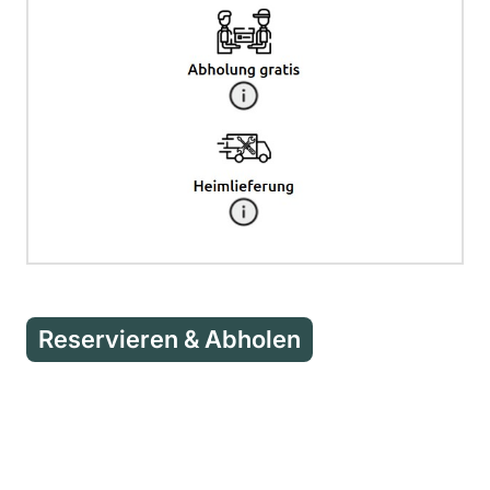
Reservieren & Abholen