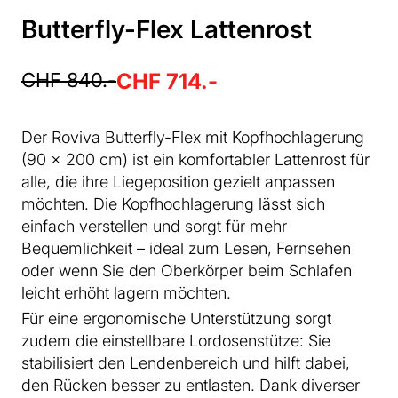
Butterfly-Flex Lattenrost
CHF 840.-
CHF 714.-
Der Roviva Butterfly-Flex mit Kopfhochlagerung
(90 × 200 cm) ist ein komfortabler Lattenrost für
alle, die ihre Liegeposition gezielt anpassen
möchten. Die Kopfhochlagerung lässt sich
einfach verstellen und sorgt für mehr
Bequemlichkeit – ideal zum Lesen, Fernsehen
oder wenn Sie den Oberkörper beim Schlafen
leicht erhöht lagern möchten.
Für eine ergonomische Unterstützung sorgt
zudem die einstellbare Lordosenstütze: Sie
stabilisiert den Lendenbereich und hilft dabei,
den Rücken besser zu entlasten. Dank diverser