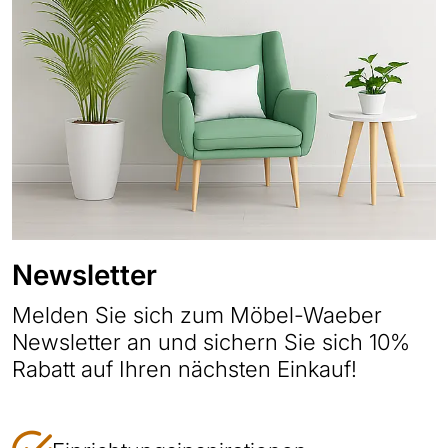
Newsletter
Melden Sie sich zum Möbel-Waeber
Newsletter an und sichern Sie sich 10%
Rabatt auf Ihren nächsten Einkauf!