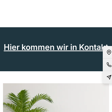
Hier kommen wir in Kontakt