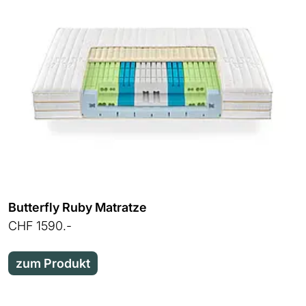
Butterfly Ruby Matratze
CHF 1590.-
zum Produkt