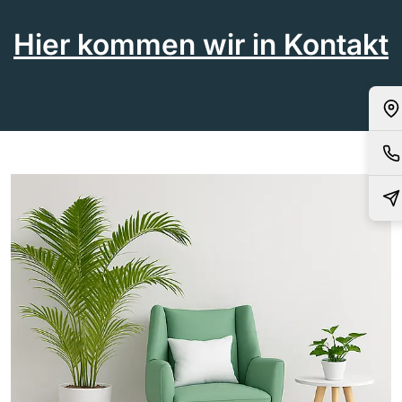
Hier kommen wir in Kontakt