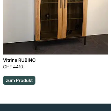
Vitrine RUBINO
CHF 4410.-
zum Produkt