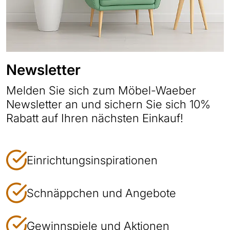
Newsletter
Melden Sie sich zum Möbel-Waeber
Newsletter an und sichern Sie sich 10%
Rabatt auf Ihren nächsten Einkauf!
Einrichtungsinspirationen
Schnäppchen und Angebote
Gewinnspiele und Aktionen