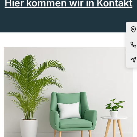
Hier kommen wir in Kontakt