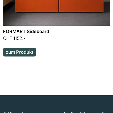
FORMART Sideboard
CHF 1152.-
zum Produkt