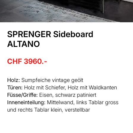
SPRENGER Sideboard
ALTANO
CHF 3960.-
Holz:
Sumpfeiche vintage geölt
Türen:
Holz mit Schiefer, Holz mit Waldkanten
Füsse/Griffe:
Eisen, schwarz patiniert
Inneneinteilung:
Mittelwand, links Tablar gross
und rechts Tablar klein, verstellbar