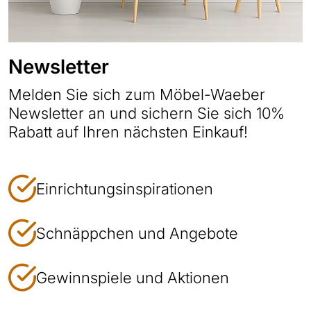
Newsletter
Melden Sie sich zum Möbel-Waeber
Newsletter an und sichern Sie sich 10%
Rabatt auf Ihren nächsten Einkauf!
Einrichtungsinspirationen
Schnäppchen und Angebote
Gewinnspiele und Aktionen