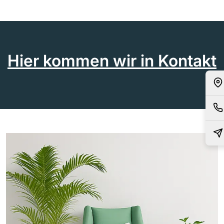
Hier kommen wir in Kontakt