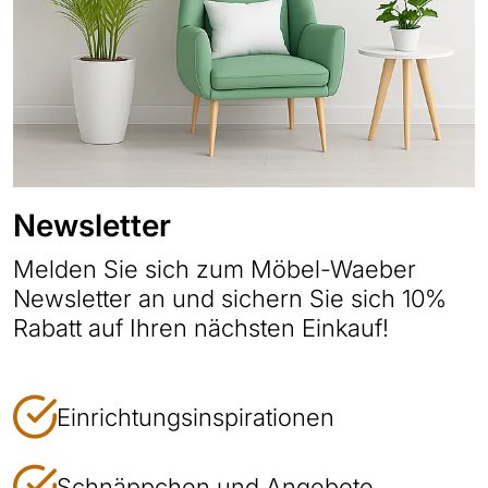
Newsletter
Melden Sie sich zum Möbel-Waeber
Newsletter an und sichern Sie sich 10%
Rabatt auf Ihren nächsten Einkauf!
Einrichtungsinspirationen
Schnäppchen und Angebote