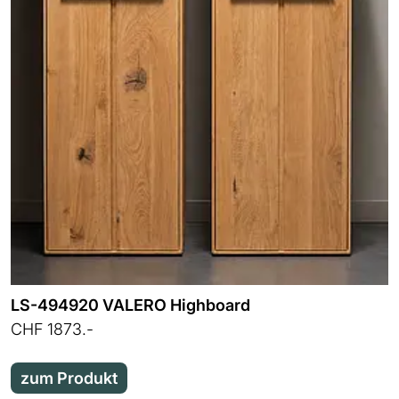
LS-494920 VALERO Highboard
CHF 1873.-
zum Produkt