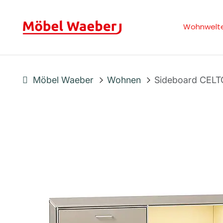
Wohnwelt
Möbel Waeber
Wohnen
Sideboard CEL