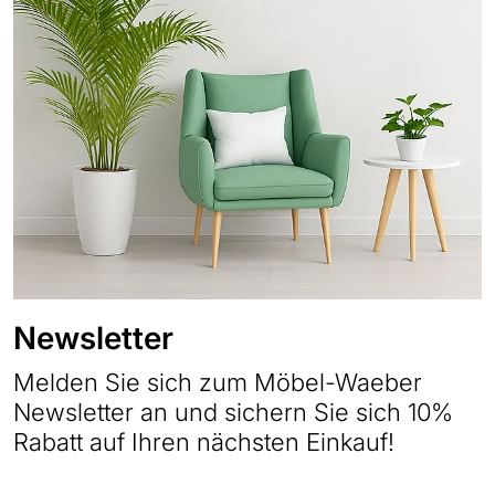
Newsletter
Melden Sie sich zum Möbel-Waeber
Newsletter an und sichern Sie sich 10%
Rabatt auf Ihren nächsten Einkauf!