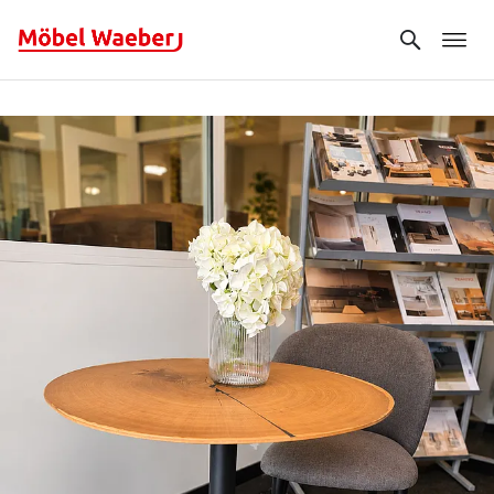
Search