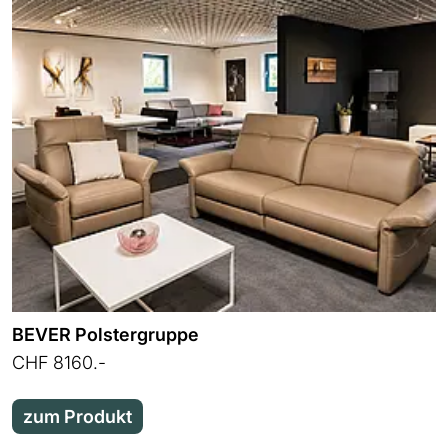
BEVER Polstergruppe
CHF 8160.-
zum Produkt