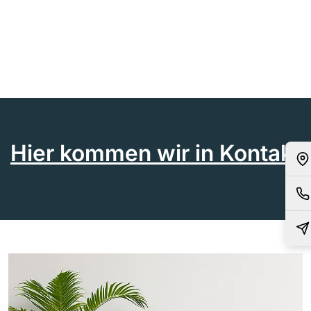
Hier kommen wir in Kontakt