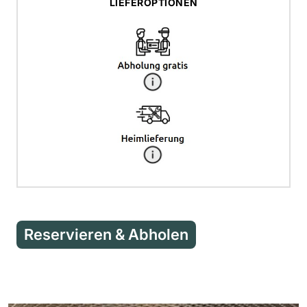
LIEFEROPTIONEN
Reservieren & Abholen