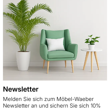
Newsletter
Melden Sie sich zum Möbel-Waeber
Newsletter an und sichern Sie sich 10%