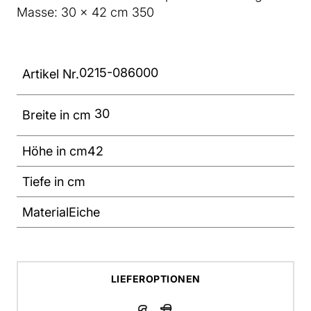
Masse: 30 x 42 cm 350
0215-086000
Artikel Nr.
30
Breite in cm
Höhe in cm
42
Tiefe in cm
Material
Eiche
LIEFEROPTIONEN