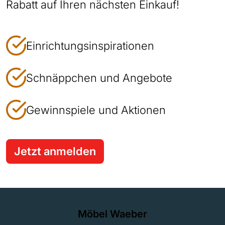
Rabatt auf Ihren nächsten Einkauf!
Einrichtungsinspirationen
Schnäppchen und Angebote
Gewinnspiele und Aktionen
Jetzt anmelden
Möbel Waeber