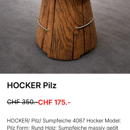
HOCKER Pilz
CHF 350.-
CHF 175.-
HOCKER/ Pilz/ Sumpfeiche 4087 Hocker Model:
Pilz Form: Rund Holz: Sumpfeiche massiv geölt