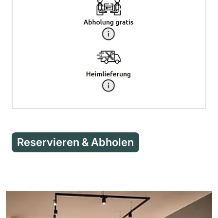
Reservieren & Abholen