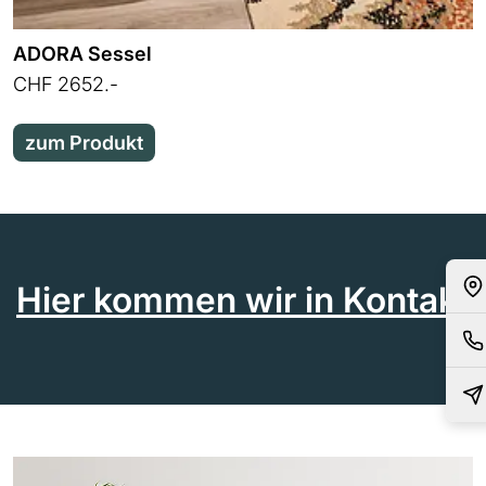
ADORA Sessel
CHF 2652.-
zum Produkt
Hier kommen wir in Kontakt