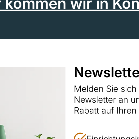
r kommen wir in Kon
Newslette
Melden Sie sic
Newsletter an u
Rabatt auf Ihren