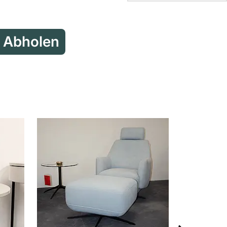
Reservieren & Abholen