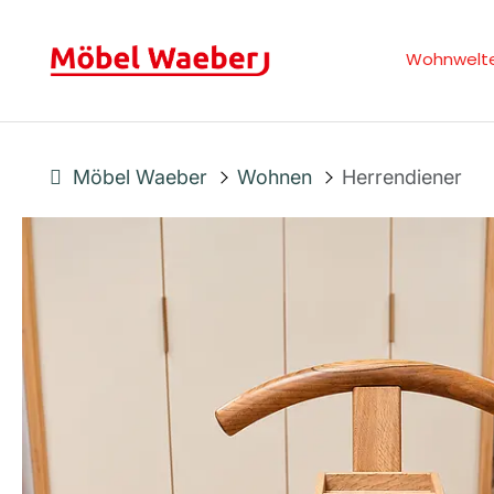
Wohnwelt
Möbel Waeber
Wohnen
Herrendiener