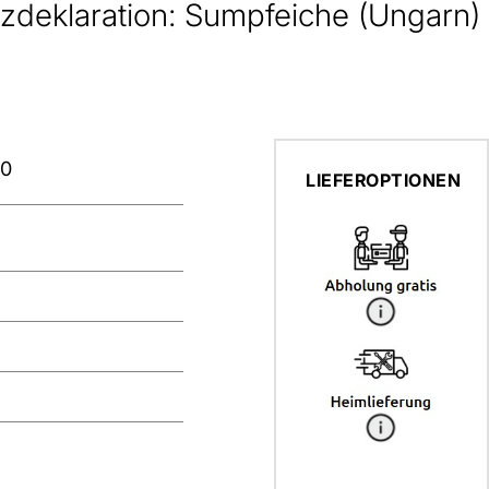
zdeklaration: Sumpfeiche (Ungarn)
00
LIEFEROPTIONEN