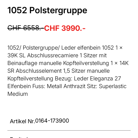
1052 Polstergruppe
CHF 6558.-
CHF 3990.-
1052/ Polstergruppe/ Leder elfenbein 1052 1 x
39K SL Abschlussrecamiere 1 Sitzer mit
Beinauflage manuelle Kopfteilverstellung 1 x 14K
SR Abschlusselement 1,5 Sitzer manuelle
Kopfteilverstellung Bezug: Leder Eleganza 27
Elfenbein Fuss: Metall Anthrazit Sitz: Superlastic
Medium
0164-173900
Artikel Nr.