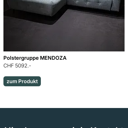
Polstergruppe MENDOZA
CHF 5092.-
zum Produkt