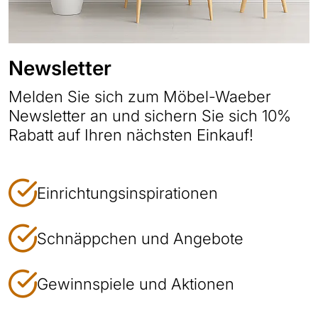
Newsletter
Melden Sie sich zum Möbel-Waeber
Newsletter an und sichern Sie sich 10%
Rabatt auf Ihren nächsten Einkauf!
Einrichtungsinspirationen
Schnäppchen und Angebote
Gewinnspiele und Aktionen