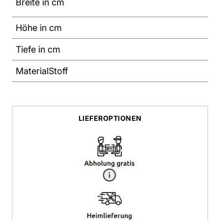
Breite in cm
Höhe in cm
Tiefe in cm
Material
Stoff
LIEFEROPTIONEN