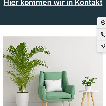
Hier kommen wir in Kontakt