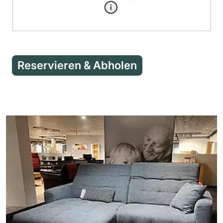
Reservieren & Abholen