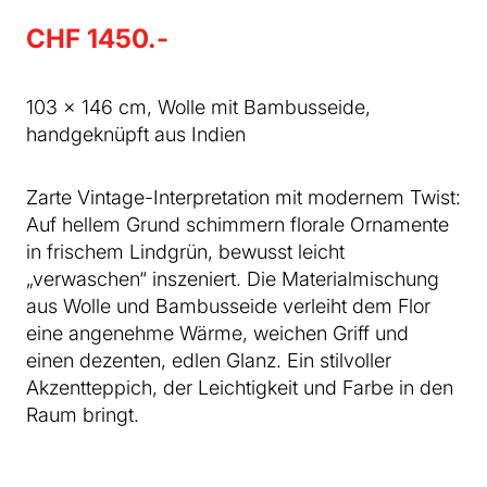
CHF 1450.-
103 x 146 cm, Wolle mit Bambusseide,
handgeknüpft aus Indien
Zarte Vintage-Interpretation mit modernem Twist:
Auf hellem Grund schimmern florale Ornamente
in frischem Lindgrün, bewusst leicht
„verwaschen“ inszeniert. Die Materialmischung
aus Wolle und Bambusseide verleiht dem Flor
eine angenehme Wärme, weichen Griff und
einen dezenten, edlen Glanz. Ein stilvoller
Akzentteppich, der Leichtigkeit und Farbe in den
Raum bringt.