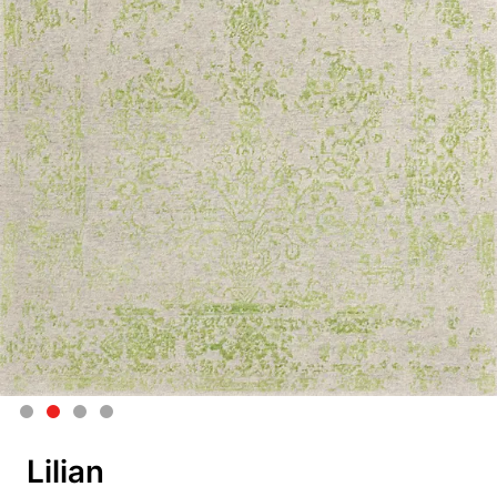
Lilian