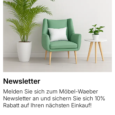
Newsletter
Melden Sie sich zum Möbel-Waeber
Newsletter an und sichern Sie sich 10%
Rabatt auf Ihren nächsten Einkauf!