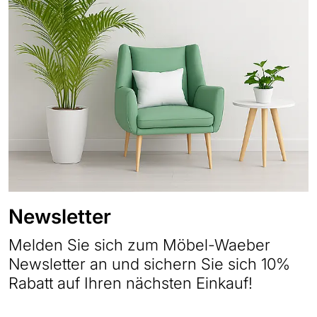
Newsletter
Melden Sie sich zum Möbel-Waeber
Newsletter an und sichern Sie sich 10%
Rabatt auf Ihren nächsten Einkauf!