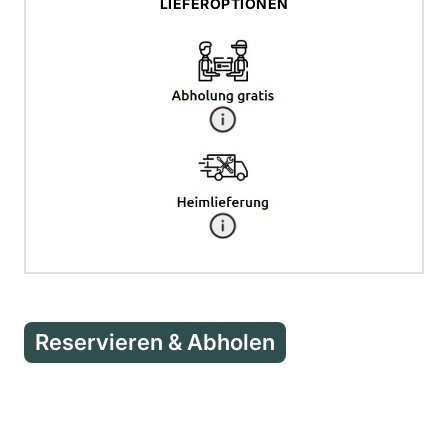
LIEFEROPTIONEN
Reservieren & Abholen