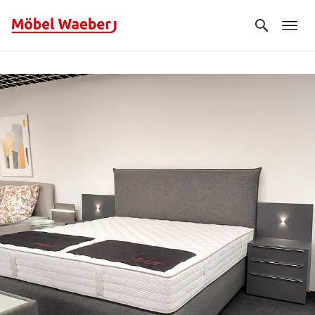
Search