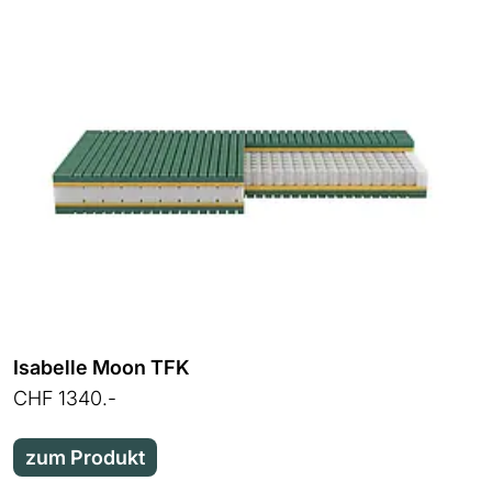
Isabelle Moon TFK
CHF 1340.-
zum Produkt