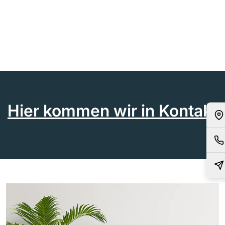
Hier kommen wir in Kontakt