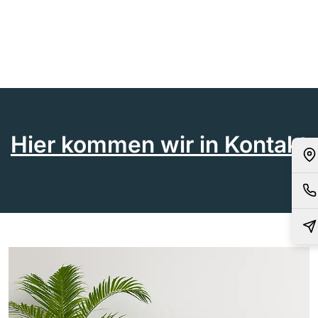
Hier kommen wir in Kontakt