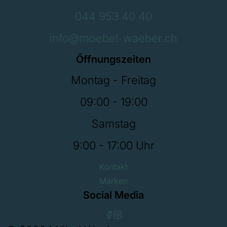
044 953 40 40
info@moebel-waeber.ch
Öffnungszeiten
Montag - Freitag
09:00 - 19:00
Samstag
9:00 - 17:00 Uhr
Kontakt
Marken
Social Media