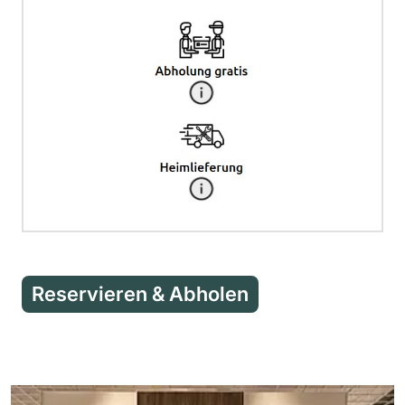
Reservieren & Abholen