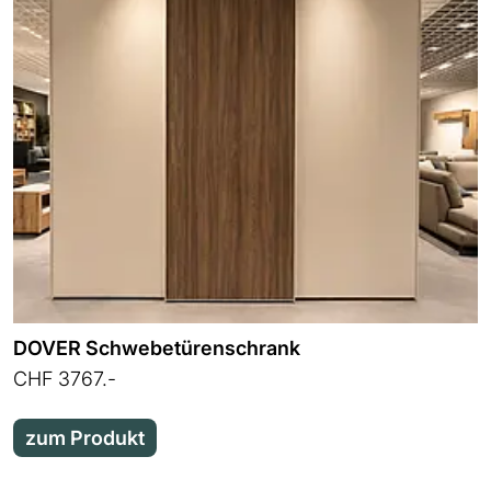
DOVER Schwebetürenschrank
CHF 3767.-
zum Produkt