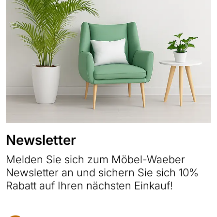
Newsletter
Melden Sie sich zum Möbel-Waeber
Newsletter an und sichern Sie sich 10%
Rabatt auf Ihren nächsten Einkauf!