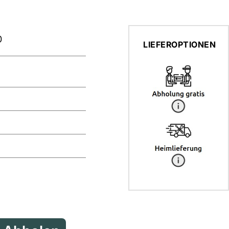
0
LIEFEROPTIONEN