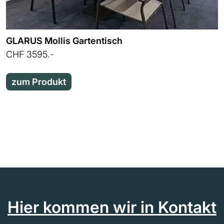
GLARUS Mollis Gartentisch
CHF 3595.-
zum Produkt
Hier kommen wir in Kontakt