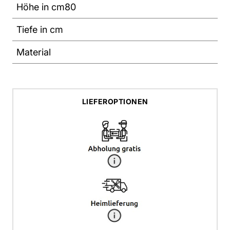
Höhe in cm
80
Tiefe in cm
Material
LIEFEROPTIONEN