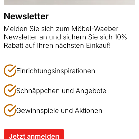
Newsletter
Melden Sie sich zum Möbel-Waeber
Newsletter an und sichern Sie sich 10%
Rabatt auf Ihren nächsten Einkauf!
Einrichtungsinspirationen
Schnäppchen und Angebote
Gewinnspiele und Aktionen
Jetzt anmelden