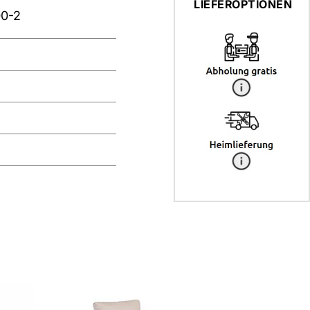
LIEFEROPTIONEN
0-2