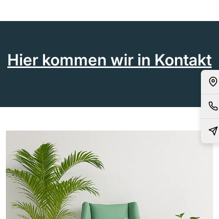
Hier kommen wir in Kontakt