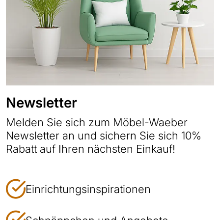
Newsletter
Melden Sie sich zum Möbel-Waeber
Newsletter an und sichern Sie sich 10%
Rabatt auf Ihren nächsten Einkauf!
Einrichtungsinspirationen