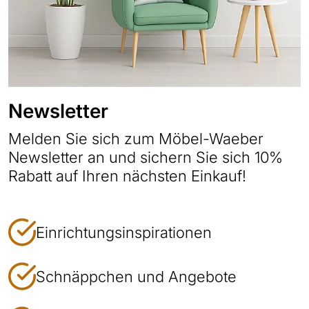
Newsletter
Melden Sie sich zum Möbel-Waeber
Newsletter an und sichern Sie sich 10%
Rabatt auf Ihren nächsten Einkauf!
Einrichtungsinspirationen
Schnäppchen und Angebote