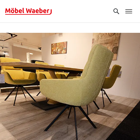
Search