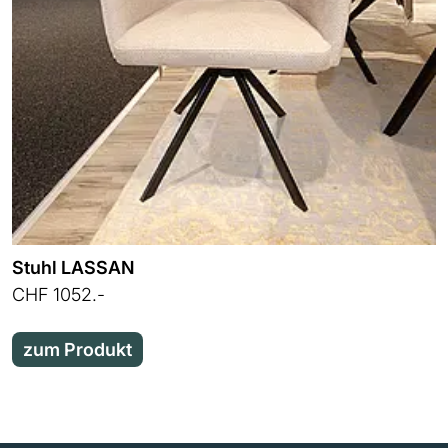
Stuhl LASSAN
CHF 1052.-
zum Produkt