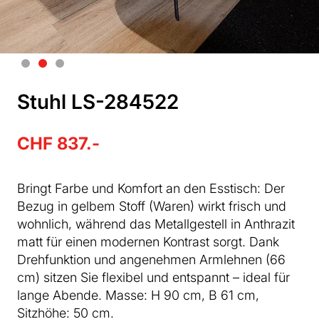
Stuhl LS-284522
CHF 837.-
Bringt Farbe und Komfort an den Esstisch: Der
Bezug in gelbem Stoff (Waren) wirkt frisch und
wohnlich, während das Metallgestell in Anthrazit
matt für einen modernen Kontrast sorgt. Dank
Drehfunktion und angenehmen Armlehnen (66
cm) sitzen Sie flexibel und entspannt – ideal für
lange Abende. Masse: H 90 cm, B 61 cm,
Sitzhöhe: 50 cm.