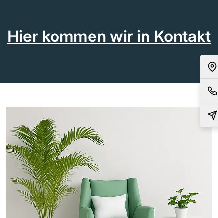
Hier kommen wir in Kontakt