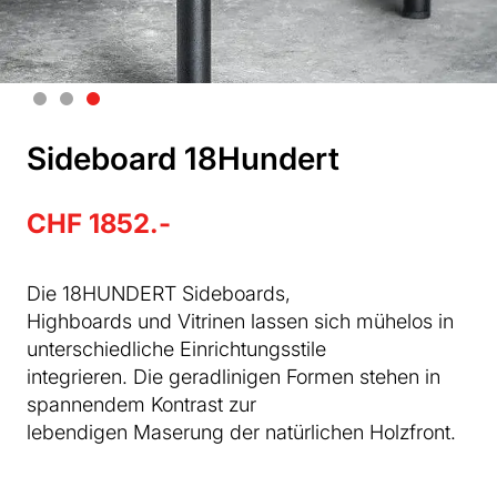
Sideboard 18Hundert
CHF 1852.-
Die 18HUNDERT Sideboards,
Highboards und Vitrinen lassen sich mühelos in
unterschiedliche Einrichtungsstile
integrieren. Die geradlinigen Formen stehen in
spannendem Kontrast zur
lebendigen Maserung der natürlichen Holzfront.