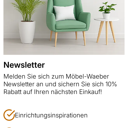
Newsletter
Melden Sie sich zum Möbel-Waeber
Newsletter an und sichern Sie sich 10%
Rabatt auf Ihren nächsten Einkauf!
Einrichtungsinspirationen