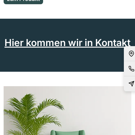
Hier kommen wir in Kontakt