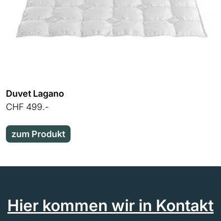
Duvet Lagano
CHF 499.-
zum Produkt
Hier kommen wir in Kontakt