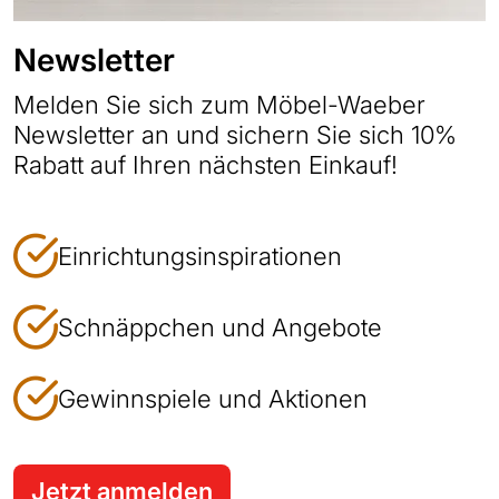
Newsletter
Melden Sie sich zum Möbel-Waeber
Newsletter an und sichern Sie sich 10%
Rabatt auf Ihren nächsten Einkauf!
Einrichtungsinspirationen
Schnäppchen und Angebote
Gewinnspiele und Aktionen
Jetzt anmelden