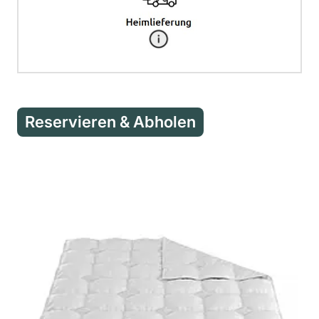
Reservieren & Abholen