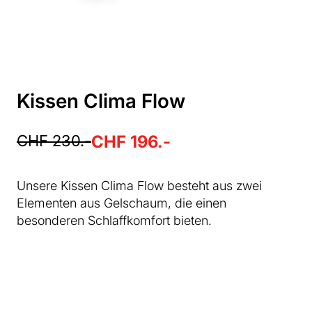
Kissen Clima Flow
CHF 230.-
CHF 196.-
Unsere Kissen Clima Flow besteht aus zwei
Elementen aus Gelschaum, die einen
besonderen Schlaffkomfort bieten.