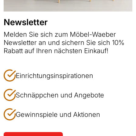
Newsletter
Melden Sie sich zum Möbel-Waeber
Newsletter an und sichern Sie sich 10%
Rabatt auf Ihren nächsten Einkauf!
Einrichtungsinspirationen
Schnäppchen und Angebote
Gewinnspiele und Aktionen