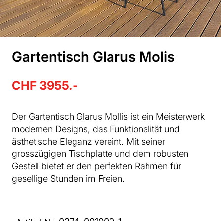
Gartentisch Glarus Molis
CHF 3955.-
Der Gartentisch Glarus Mollis ist ein Meisterwerk
modernen Designs, das Funktionalität und
ästhetische Eleganz vereint. Mit seiner
grosszügigen Tischplatte und dem robusten
Gestell bietet er den perfekten Rahmen für
gesellige Stunden im Freien.