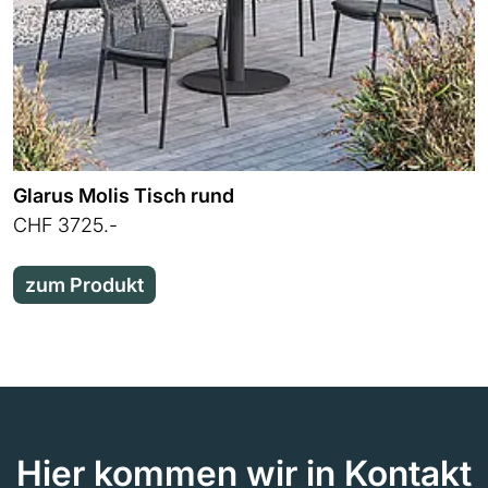
Glarus Molis Tisch rund
CHF 3725.-
zum Produkt
Hier kommen wir in Kontakt