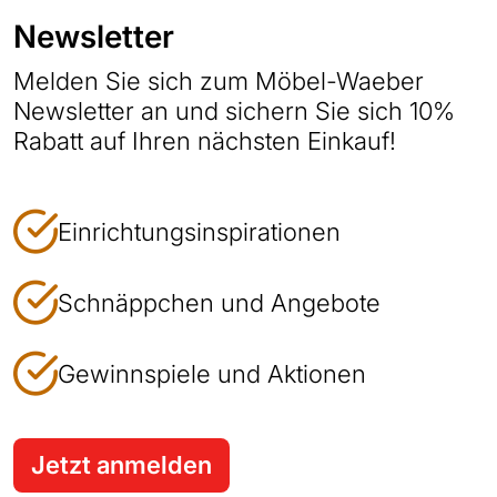
Newsletter
Melden Sie sich zum Möbel-Waeber
Newsletter an und sichern Sie sich 10%
Rabatt auf Ihren nächsten Einkauf!
Einrichtungsinspirationen
Schnäppchen und Angebote
Gewinnspiele und Aktionen
Jetzt anmelden