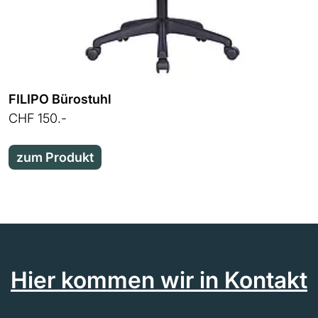
FILIPO Bürostuhl
CHF 150.-
zum Produkt
Hier kommen wir in Kontakt