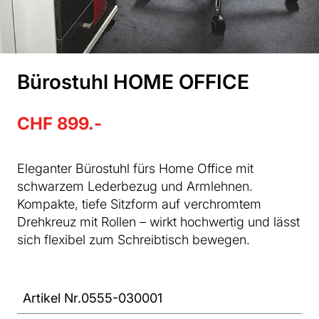
Bürostuhl HOME OFFICE
CHF 899.-
Eleganter Bürostuhl fürs Home Office mit
schwarzem Lederbezug und Armlehnen.
Kompakte, tiefe Sitzform auf verchromtem
Drehkreuz mit Rollen – wirkt hochwertig und lässt
sich flexibel zum Schreibtisch bewegen.
Artikel Nr.
0555-030001