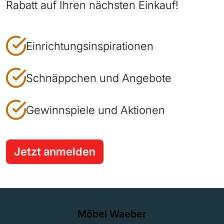
Rabatt auf Ihren nächsten Einkauf!
Einrichtungsinspirationen
Schnäppchen und Angebote
Gewinnspiele und Aktionen
Jetzt anmelden
Möbel Waeber