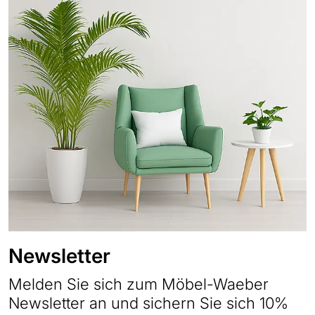
Newsletter
Melden Sie sich zum Möbel-Waeber
Newsletter an und sichern Sie sich 10%