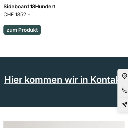
Sideboard 18Hundert
CHF 1852.-
zum Produkt
Hier kommen wir in Kontakt