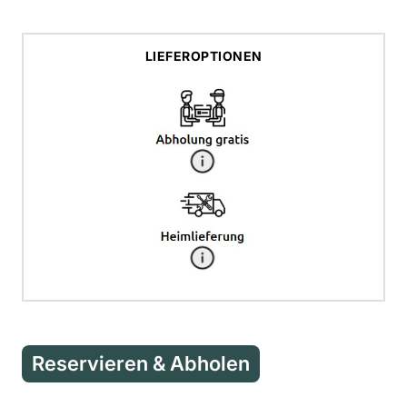
LIEFEROPTIONEN
Reservieren & Abholen