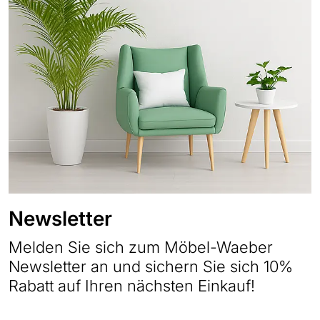
Newsletter
Melden Sie sich zum Möbel-Waeber
Newsletter an und sichern Sie sich 10%
Rabatt auf Ihren nächsten Einkauf!