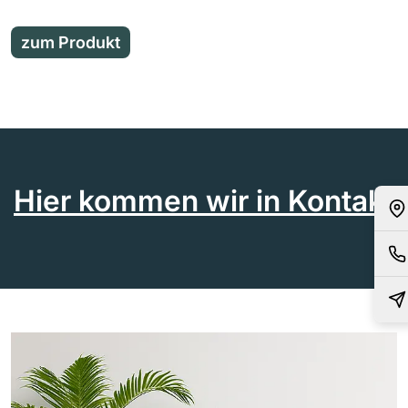
zum Produkt
Hier kommen wir in Kontakt