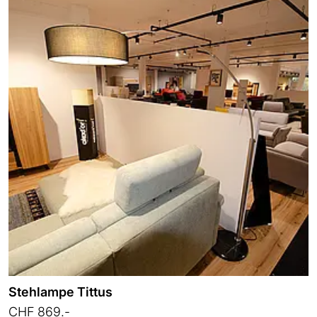
Stehlampe Tittus
CHF 869.-