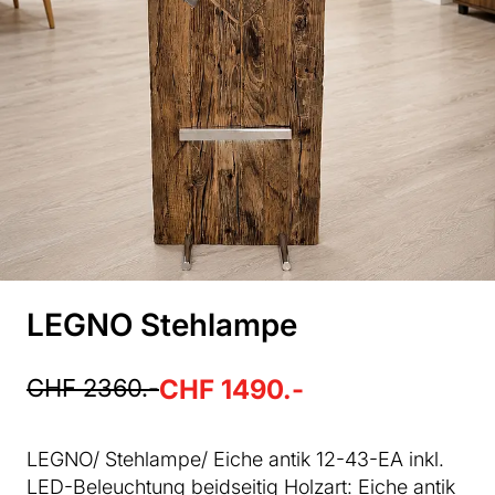
LEGNO Stehlampe
CHF 2360.-
CHF 1490.-
LEGNO/ Stehlampe/ Eiche antik 12-43-EA inkl.
LED-Beleuchtung beidseitig Holzart: Eiche antik