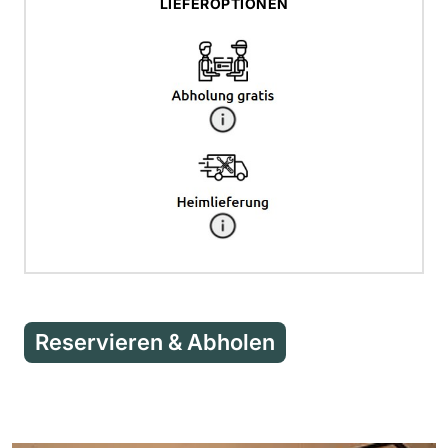
LIEFEROPTIONEN
Reservieren & Abholen