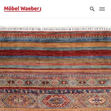
Search