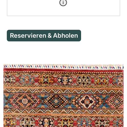
Reservieren & Abholen