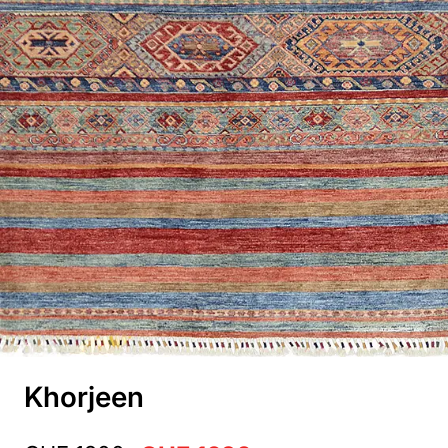
Khorjeen