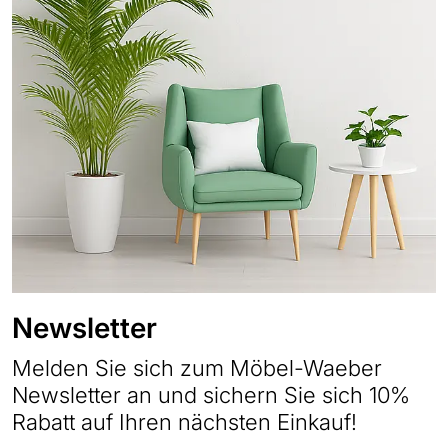
Newsletter
Melden Sie sich zum Möbel-Waeber
Newsletter an und sichern Sie sich 10%
Rabatt auf Ihren nächsten Einkauf!