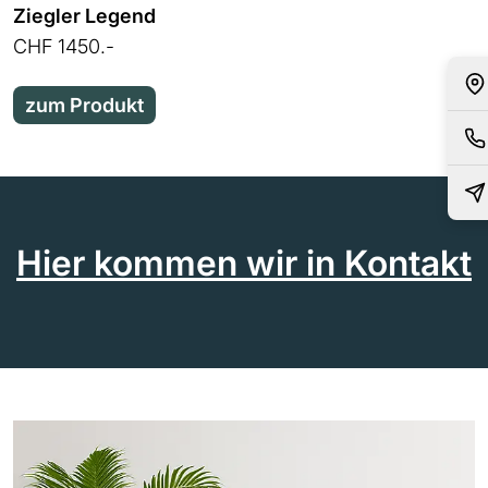
Ziegler Legend
CHF 1450.-
zum Produkt
Hier kommen wir in Kontakt