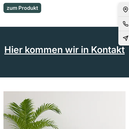
zum Produkt
Hier kommen wir in Kontakt