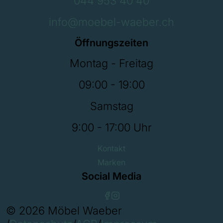
044 953 40 40
info@moebel-waeber.ch
Öffnungszeiten
Montag - Freitag
09:00 - 19:00
Samstag
9:00 - 17:00 Uhr
Kontakt
Marken
Social Media
© 2026 Möbel Waeber