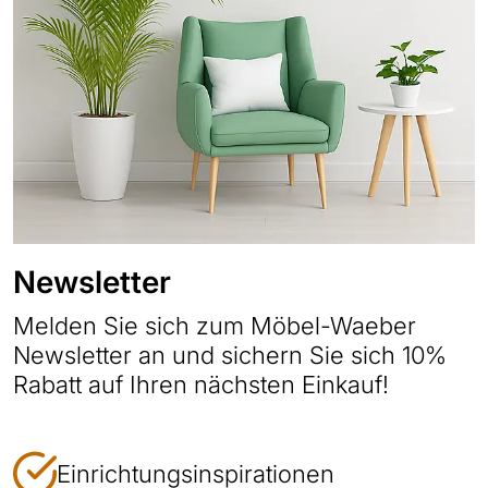
Newsletter
Melden Sie sich zum Möbel-Waeber
Newsletter an und sichern Sie sich 10%
Rabatt auf Ihren nächsten Einkauf!
Einrichtungsinspirationen