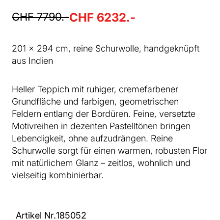
CHF 7790.-
CHF 6232.-
201 x 294 cm, reine Schurwolle, handgeknüpft
aus Indien
Heller Teppich mit ruhiger, cremefarbener
Grundfläche und farbigen, geometrischen
Feldern entlang der Bordüren. Feine, versetzte
Motivreihen in dezenten Pastelltönen bringen
Lebendigkeit, ohne aufzudrängen. Reine
Schurwolle sorgt für einen warmen, robusten Flor
mit natürlichem Glanz – zeitlos, wohnlich und
vielseitig kombinierbar.
Artikel Nr.
185052