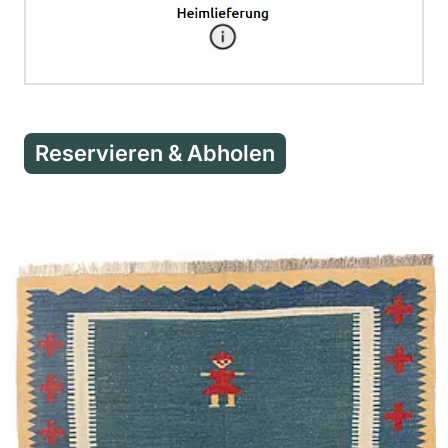
Reservieren & Abholen