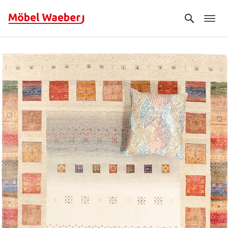
Search