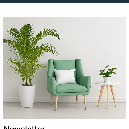
Newsletter