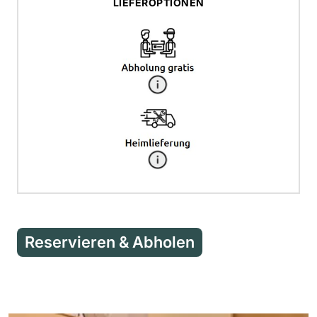
LIEFEROPTIONEN
Reservieren & Abholen