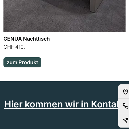
GENUA Nachttisch
CHF 410.-
zum Produkt
Hier kommen wir in Kontakt