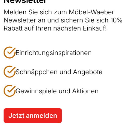
Melden Sie sich zum Möbel-Waeber
Newsletter an und sichern Sie sich 10%
Rabatt auf Ihren nächsten Einkauf!
Einrichtungsinspirationen
Schnäppchen und Angebote
Gewinnspiele und Aktionen
Jetzt anmelden