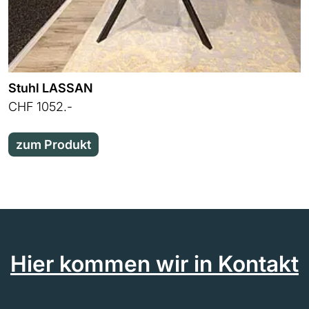
Stuhl LASSAN
CHF 1052.-
zum Produkt
Hier kommen wir in Kontakt