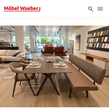
Search