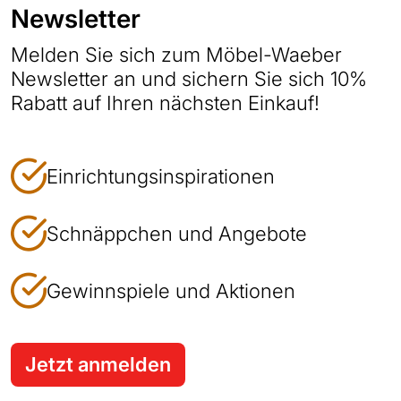
Newsletter
Melden Sie sich zum Möbel-Waeber
Newsletter an und sichern Sie sich 10%
Rabatt auf Ihren nächsten Einkauf!
Einrichtungsinspirationen
Schnäppchen und Angebote
Gewinnspiele und Aktionen
Jetzt anmelden