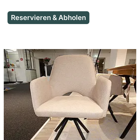
Reservieren & Abholen