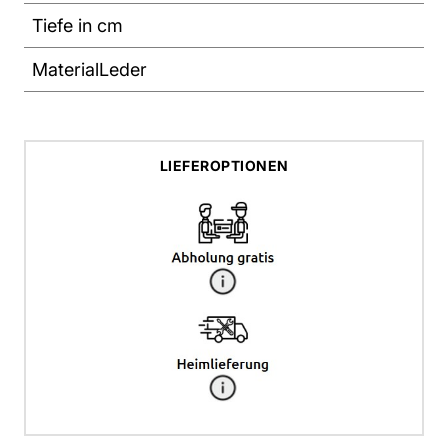
Tiefe in cm
Material
Leder
LIEFEROPTIONEN