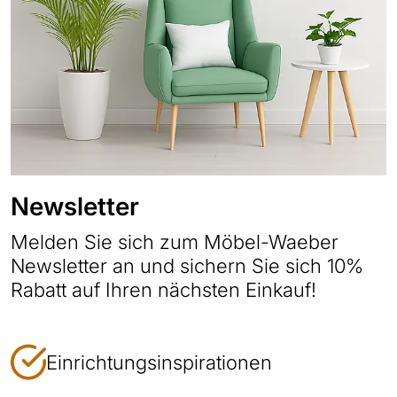
Newsletter
Melden Sie sich zum Möbel-Waeber
Newsletter an und sichern Sie sich 10%
Rabatt auf Ihren nächsten Einkauf!
Einrichtungsinspirationen