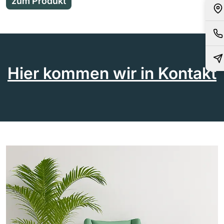
zum Produkt
Hier kommen wir in Kontakt