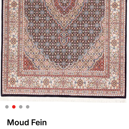
Moud Fein