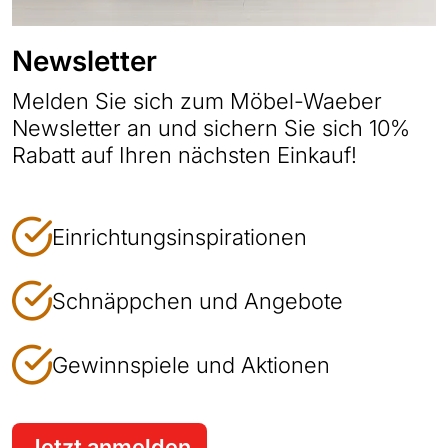
Newsletter
Melden Sie sich zum Möbel-Waeber
Newsletter an und sichern Sie sich 10%
Rabatt auf Ihren nächsten Einkauf!
Einrichtungsinspirationen
Schnäppchen und Angebote
Gewinnspiele und Aktionen
Jetzt anmelden