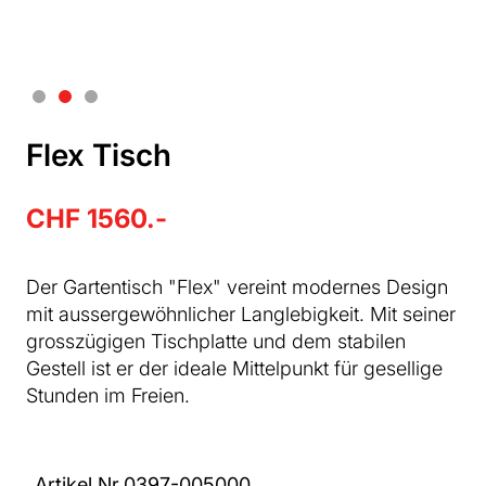
Flex Tisch
CHF 1560.-
Der Gartentisch "Flex" vereint modernes Design
mit aussergewöhnlicher Langlebigkeit. Mit seiner
grosszügigen Tischplatte und dem stabilen
Gestell ist er der ideale Mittelpunkt für gesellige
Stunden im Freien.
Artikel Nr.
0397-005000