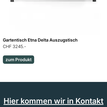
Gartentisch Etna Delta Auszugstisch
CHF 3245.-
zum Produkt
Hier kommen wir in Kontakt