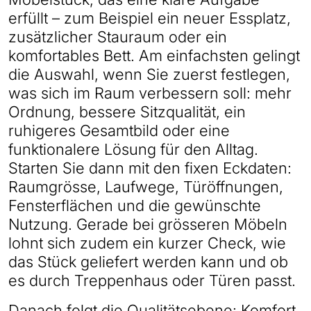
erfüllt – zum Beispiel ein neuer Essplatz,
zusätzlicher Stauraum oder ein
komfortables Bett. Am einfachsten gelingt
die Auswahl, wenn Sie zuerst festlegen,
was sich im Raum verbessern soll: mehr
Ordnung, bessere Sitzqualität, ein
ruhigeres Gesamtbild oder eine
funktionalere Lösung für den Alltag.
Starten Sie dann mit den fixen Eckdaten:
Raumgrösse, Laufwege, Türöffnungen,
Fensterflächen und die gewünschte
Nutzung. Gerade bei grösseren Möbeln
lohnt sich zudem ein kurzer Check, wie
das Stück geliefert werden kann und ob
es durch Treppenhaus oder Türen passt.
Danach folgt die Qualitätsebene: Komfort