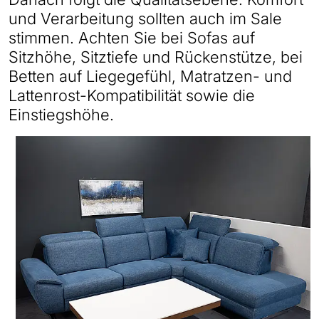
und Verarbeitung sollten auch im Sale
stimmen. Achten Sie bei Sofas auf
Sitzhöhe, Sitztiefe und Rückenstütze, bei
Betten auf Liegegefühl, Matratzen- und
Lattenrost-Kompatibilität sowie die
Einstiegshöhe.