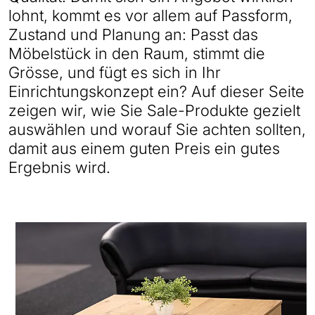
lohnt, kommt es vor allem auf Passform,
Zustand und Planung an: Passt das
Möbelstück in den Raum, stimmt die
Grösse, und fügt es sich in Ihr
Einrichtungskonzept ein? Auf dieser Seite
zeigen wir, wie Sie Sale-Produkte gezielt
auswählen und worauf Sie achten sollten,
damit aus einem guten Preis ein gutes
Ergebnis wird.