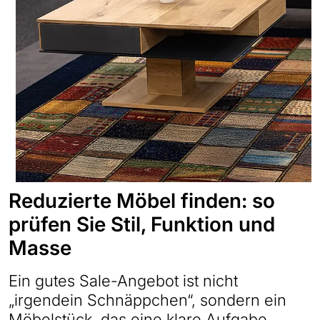
Reduzierte Möbel finden: so
prüfen Sie Stil, Funktion und
Masse
Ein gutes Sale-Angebot ist nicht
„irgendein Schnäppchen“, sondern ein
Möbelstück, das eine klare Aufgabe