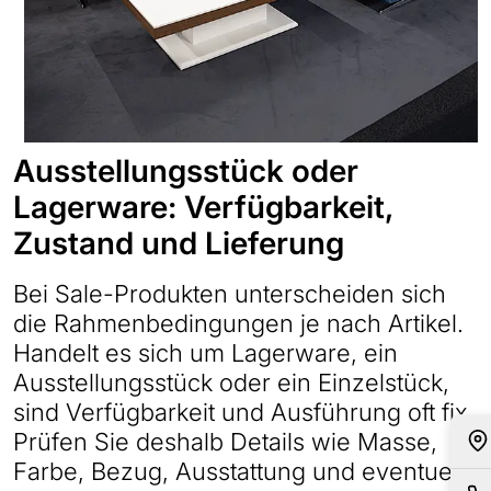
Ausstellungsstück oder
Lagerware: Verfügbarkeit,
Zustand und Lieferung
Bei Sale-Produkten unterscheiden sich
die Rahmenbedingungen je nach Artikel.
Handelt es sich um Lagerware, ein
Ausstellungsstück oder ein Einzelstück,
sind Verfügbarkeit und Ausführung oft fix.
Prüfen Sie deshalb Details wie Masse,
Farbe, Bezug, Ausstattung und eventuelle