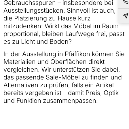
Gebrauchsspuren – insbesondere bei
Ausstellungsstücken. Sinnvoll ist auch,
die Platzierung zu Hause kurz
mitzudenken: Wirkt das Möbel im Raum
proportional, bleiben Laufwege frei, passt
es zu Licht und Boden?
In der Ausstellung in Pfäffikon können Sie
Materialien und Oberflächen direkt
vergleichen. Wir unterstützen Sie dabei,
das passende Sale-Möbel zu finden und
Alternativen zu prüfen, falls ein Artikel
bereits vergeben ist – damit Preis, Optik
und Funktion zusammenpassen.