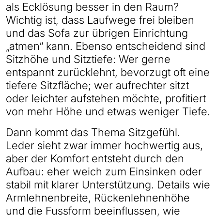
als Ecklösung besser in den Raum?
Wichtig ist, dass Laufwege frei bleiben
und das Sofa zur übrigen Einrichtung
„atmen“ kann. Ebenso entscheidend sind
Sitzhöhe und Sitztiefe: Wer gerne
entspannt zurücklehnt, bevorzugt oft eine
tiefere Sitzfläche; wer aufrechter sitzt
oder leichter aufstehen möchte, profitiert
von mehr Höhe und etwas weniger Tiefe.
Dann kommt das Thema Sitzgefühl.
Leder sieht zwar immer hochwertig aus,
aber der Komfort entsteht durch den
Aufbau: eher weich zum Einsinken oder
stabil mit klarer Unterstützung. Details wie
Armlehnenbreite, Rückenlehnenhöhe
und die Fussform beeinflussen, wie