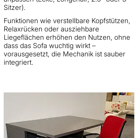
Sitzer).
Funktionen wie verstellbare Kopfstützen,
Relaxrücken oder ausziehbare
Liegeflächen erhöhen den Nutzen, ohne
dass das Sofa wuchtig wirkt –
vorausgesetzt, die Mechanik ist sauber
integriert.