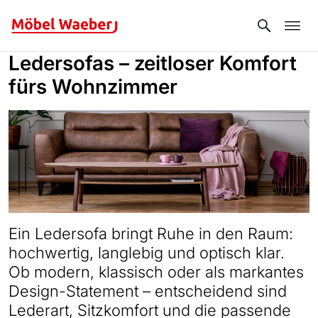
Search
Ledersofas – zeitloser Komfort
fürs Wohnzimmer
Ein Ledersofa bringt Ruhe in den Raum:
hochwertig, langlebig und optisch klar.
Ob modern, klassisch oder als markantes
Design-Statement – entscheidend sind
Lederart, Sitzkomfort und die passende