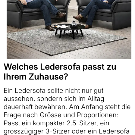
Welches Ledersofa passt zu
Ihrem Zuhause?
Ein Ledersofa sollte nicht nur gut
aussehen, sondern sich im Alltag
dauerhaft bewähren. Am Anfang steht die
Frage nach Grösse und Proportionen:
Passt ein kompakter 2.5-Sitzer, ein
grosszügiger 3-Sitzer oder ein Ledersofa