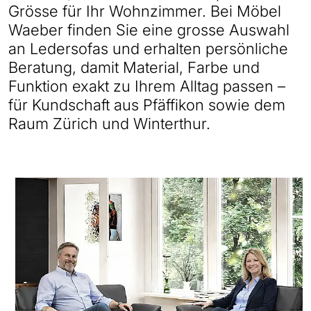
Grösse für Ihr Wohnzimmer. Bei Möbel
Waeber finden Sie eine grosse Auswahl
an Ledersofas und erhalten persönliche
Beratung, damit Material, Farbe und
Funktion exakt zu Ihrem Alltag passen –
für Kundschaft aus Pfäffikon sowie dem
Raum Zürich und Winterthur.