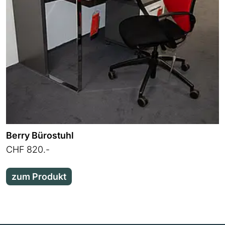
Berry Bürostuhl
CHF 820.-
zum Produkt