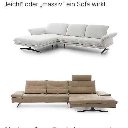
„leicht“ oder „massiv“ ein Sofa wirkt.