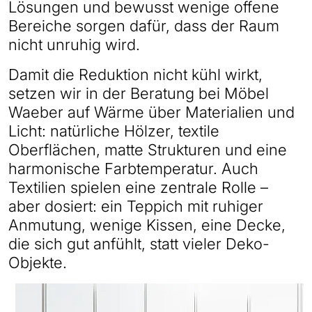
Lösungen und bewusst wenige offene
Bereiche sorgen dafür, dass der Raum
nicht unruhig wird.
Damit die Reduktion nicht kühl wirkt,
setzen wir in der Beratung bei Möbel
Waeber auf Wärme über Materialien und
Licht: natürliche Hölzer, textile
Oberflächen, matte Strukturen und eine
harmonische Farbtemperatur. Auch
Textilien spielen eine zentrale Rolle –
aber dosiert: ein Teppich mit ruhiger
Anmutung, wenige Kissen, eine Decke,
die sich gut anfühlt, statt vieler Deko-
Objekte.