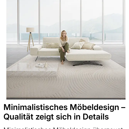
Minimalistisches Möbeldesign –
Qualität zeigt sich in Details