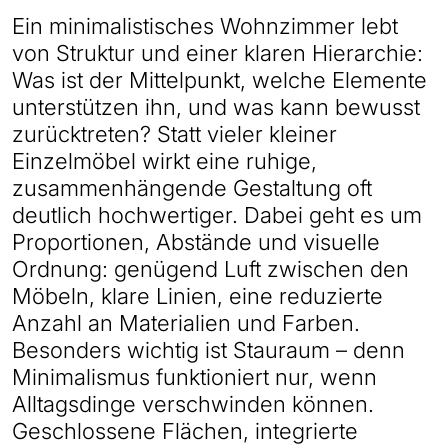
Ein minimalistisches Wohnzimmer lebt
von Struktur und einer klaren Hierarchie:
Was ist der Mittelpunkt, welche Elemente
unterstützen ihn, und was kann bewusst
zurücktreten? Statt vieler kleiner
Einzelmöbel wirkt eine ruhige,
zusammenhängende Gestaltung oft
deutlich hochwertiger. Dabei geht es um
Proportionen, Abstände und visuelle
Ordnung: genügend Luft zwischen den
Möbeln, klare Linien, eine reduzierte
Anzahl an Materialien und Farben.
Besonders wichtig ist Stauraum – denn
Minimalismus funktioniert nur, wenn
Alltagsdinge verschwinden können.
Geschlossene Flächen, integrierte