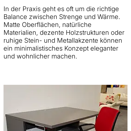
In der Praxis geht es oft um die richtige
Balance zwischen Strenge und Wärme.
Matte Oberflächen, natürliche
Materialien, dezente Holzstrukturen oder
ruhige Stein- und Metallakzente können
ein minimalistisches Konzept eleganter
und wohnlicher machen.