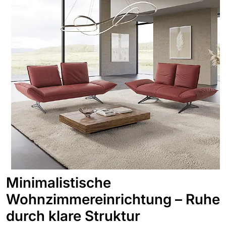
Minimalistische
Wohnzimmereinrichtung – Ruhe
durch klare Struktur