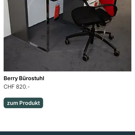
Berry Bürostuhl
CHF 820.-
zum Produkt