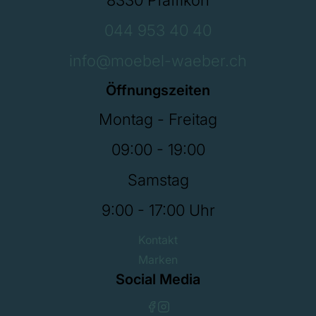
044 953 40 40
info@moebel-waeber.ch
Öffnungszeiten
Montag - Freitag
09:00 - 19:00
Samstag
9:00 - 17:00 Uhr
Kontakt
Marken
Social Media