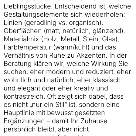
Lieblingsstücke. Entscheidend ist, welche
Gestaltungselemente sich wiederholen:
Linien (geradlinig vs. organisch),
Oberflächen (matt, natürlich, glänzend),
Materialmix (Holz, Metall, Stein, Glas),
Farbtemperatur (warm/kühl) und das
Verhältnis von Ruhe zu Akzenten. In der
Beratung klären wir, welche Wirkung Sie
suchen: eher modern und reduziert, eher
wohnlich und natürlich, eher klassisch
und elegant oder eher kreativ und
kontrastreich. Oft zeigt sich dabei, dass
es nicht „nur ein Stil“ ist, sondern eine
Hauptlinie mit bewusst gesetzten
Ergänzungen – damit Ihr Zuhause
persönlich bleibt, aber nicht