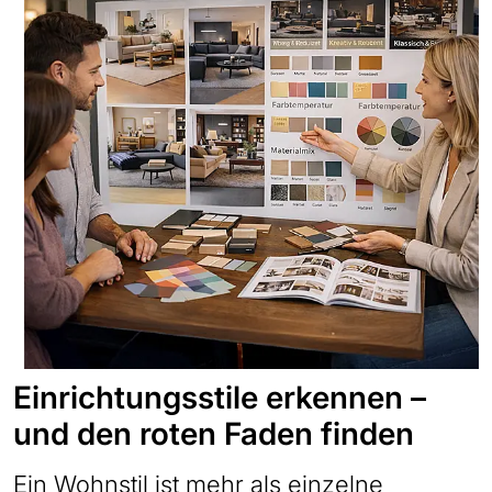
Einrichtungsstile erkennen –
und den roten Faden finden
Ein Wohnstil ist mehr als einzelne