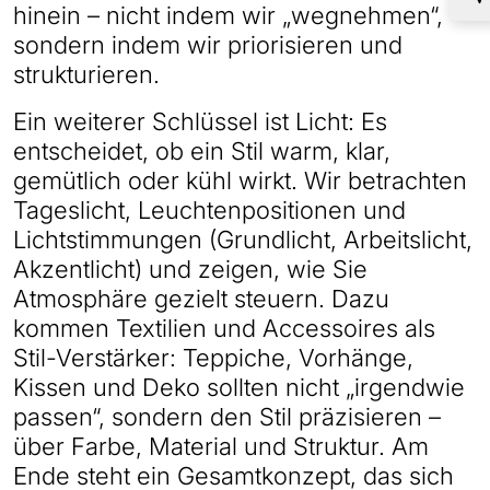
hinein – nicht indem wir „wegnehmen“,
sondern indem wir priorisieren und
strukturieren.
Ein weiterer Schlüssel ist Licht: Es
entscheidet, ob ein Stil warm, klar,
gemütlich oder kühl wirkt. Wir betrachten
Tageslicht, Leuchtenpositionen und
Lichtstimmungen (Grundlicht, Arbeitslicht,
Akzentlicht) und zeigen, wie Sie
Atmosphäre gezielt steuern. Dazu
kommen Textilien und Accessoires als
Stil-Verstärker: Teppiche, Vorhänge,
Kissen und Deko sollten nicht „irgendwie
passen“, sondern den Stil präzisieren –
über Farbe, Material und Struktur. Am
Ende steht ein Gesamtkonzept, das sich