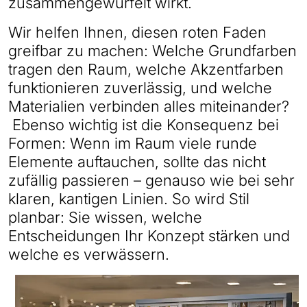
zusammengewürfelt wirkt.
Wir helfen Ihnen, diesen roten Faden
greifbar zu machen: Welche Grundfarben
tragen den Raum, welche Akzentfarben
funktionieren zuverlässig, und welche
Materialien verbinden alles miteinander?
Ebenso wichtig ist die Konsequenz bei
Formen: Wenn im Raum viele runde
Elemente auftauchen, sollte das nicht
zufällig passieren – genauso wie bei sehr
klaren, kantigen Linien. So wird Stil
planbar: Sie wissen, welche
Entscheidungen Ihr Konzept stärken und
welche es verwässern.