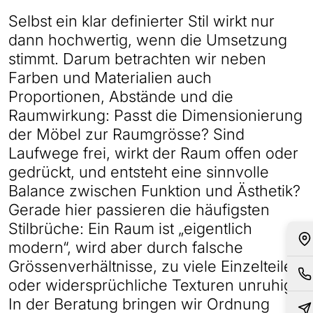
Selbst ein klar definierter Stil wirkt nur
dann hochwertig, wenn die Umsetzung
stimmt. Darum betrachten wir neben
Farben und Materialien auch
Proportionen, Abstände und die
Raumwirkung: Passt die Dimensionierung
der Möbel zur Raumgrösse? Sind
Laufwege frei, wirkt der Raum offen oder
gedrückt, und entsteht eine sinnvolle
Balance zwischen Funktion und Ästhetik?
Gerade hier passieren die häufigsten
Stilbrüche: Ein Raum ist „eigentlich
modern“, wird aber durch falsche
Grössenverhältnisse, zu viele Einzelteile
oder widersprüchliche Texturen unruhig.
In der Beratung bringen wir Ordnung