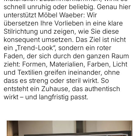
schnell unruhig oder beliebig. Genau hier
unterstützt Möbel Waeber: Wir
übersetzen Ihre Vorlieben in eine klare
Stilrichtung und zeigen, wie Sie diese
konsequent umsetzen. Das Ziel ist nicht
ein „Trend-Look“, sondern ein roter
Faden, der sich durch den ganzen Raum
zieht: Formen, Materialien, Farben, Licht
und Textilien greifen ineinander, ohne
dass es streng oder steril wirkt. So
entsteht ein Zuhause, das authentisch
wirkt – und langfristig passt.