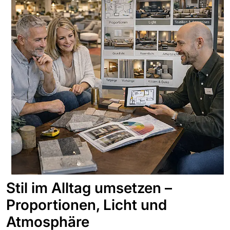
Stil im Alltag umsetzen –
Proportionen, Licht und
Atmosphäre