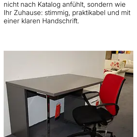
nicht nach Katalog anfühlt, sondern wie
Ihr Zuhause: stimmig, praktikabel und mit
einer klaren Handschrift.