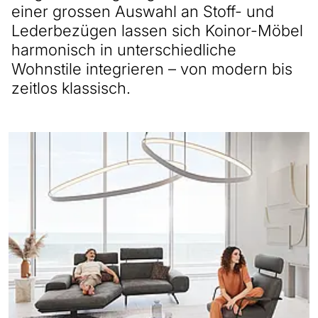
einer grossen Auswahl an Stoff- und
Lederbezügen lassen sich Koinor-Möbel
harmonisch in unterschiedliche
Wohnstile integrieren – von modern bis
zeitlos klassisch.