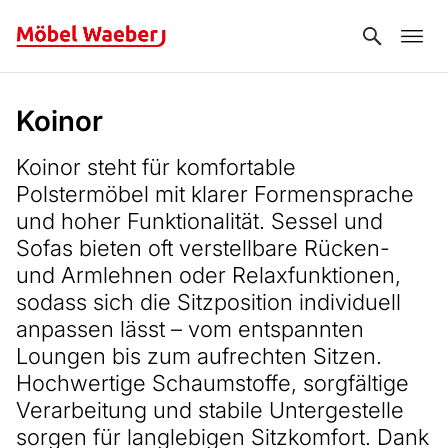
Search
Koinor
Koinor steht für komfortable
Polstermöbel mit klarer Formensprache
und hoher Funktionalität. Sessel und
Sofas bieten oft verstellbare Rücken-
und Armlehnen oder Relaxfunktionen,
sodass sich die Sitzposition individuell
anpassen lässt – vom entspannten
Loungen bis zum aufrechten Sitzen.
Hochwertige Schaumstoffe, sorgfältige
Verarbeitung und stabile Untergestelle
sorgen für langlebigen Sitzkomfort. Dank