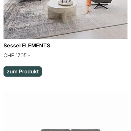
Sessel ELEMENTS
CHF 1705.-
zum Produkt