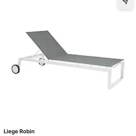
Liege Robin