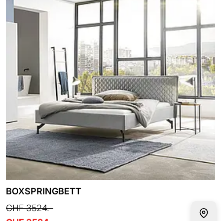
BOXSPRINGBETT
CHF 3524.-