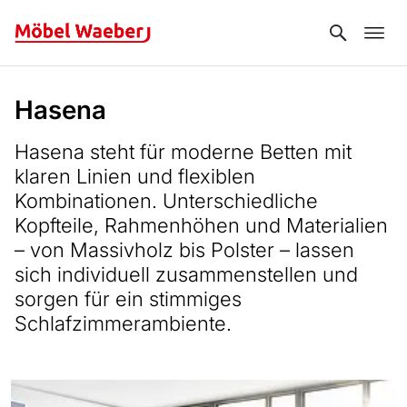
Search
Hasena
Hasena steht für moderne Betten mit
klaren Linien und flexiblen
Kombinationen. Unterschiedliche
Kopfteile, Rahmenhöhen und Materialien
– von Massivholz bis Polster – lassen
sich individuell zusammenstellen und
sorgen für ein stimmiges
Schlafzimmerambiente.